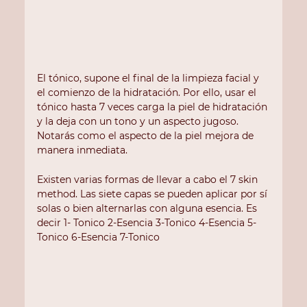
El tónico, supone el final de la limpieza facial y 
el comienzo de la hidratación. Por ello, usar el 
tónico hasta 7 veces carga la piel de hidratación 
y la deja con un tono y un aspecto jugoso. 
Notarás como el aspecto de la piel mejora de 
manera inmediata. 
Existen varias formas de llevar a cabo el 7 skin 
method. Las siete capas se pueden aplicar por sí 
solas o bien alternarlas con alguna esencia. Es 
decir 1- Tonico 2-Esencia 3-Tonico 4-Esencia 5-
Tonico 6-Esencia 7-Tonico 