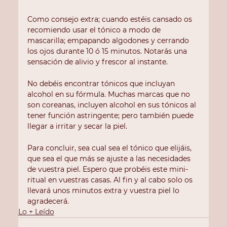
Como consejo extra; cuando estéis cansado os 
recomiendo usar el tónico a modo de 
mascarilla; empapando algodones y cerrando 
los ojos durante 10 ó 15 minutos. Notarás una 
sensación de alivio y frescor al instante.
No debéis encontrar tónicos que incluyan 
alcohol en su fórmula. Muchas marcas que no 
son coreanas, incluyen alcohol en sus tónicos al 
tener función astringente; pero también puede 
llegar a irritar y secar la piel.
Para concluir, sea cual sea el tónico que elijáis, 
que sea el que más se ajuste a las necesidades 
de vuestra piel. Espero que probéis este mini-
ritual en vuestras casas. Al fin y al cabo solo os 
llevará unos minutos extra y vuestra piel lo 
agradecerá.
Lo + Leído