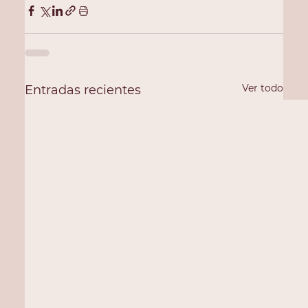
Ver todo
Entradas recientes