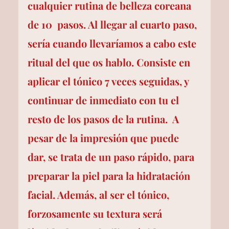
cualquier 
rutina de belleza coreana 
de 10  pasos
. Al llegar al cuarto paso, 
sería cuando llevaríamos a cabo este 
ritual del que os hablo. Consiste en 
aplicar el tónico 7 veces seguidas, y 
continuar de inmediato con tu el 
resto de los pasos de la rutina.  A 
pesar de la impresión que puede 
dar, se trata de un paso rápido, para 
preparar la piel para la hidratación 
facial. Además, al ser el tónico, 
forzosamente su textura será 