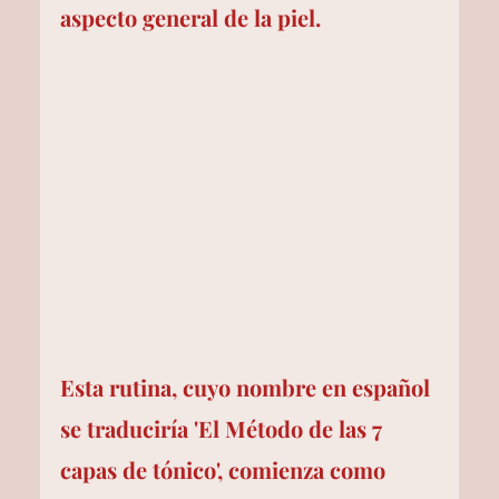
aspecto general de la piel.
Esta rutina, cuyo nombre en español 
se traduciría 'El Método de las 7 
capas de tónico', comienza como 