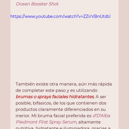
Ocean Booster Shot
https://www.youtube.com/watch?v=ZZirVBnUtdU
También existe otra manera, aún más rápida 
de completar este paso y es utilizando 
brumas o sprays faciales hidratantes
. A ser 
posible, bifasicos, de los que contienen dos 
productos claramente diferenciados en su 
inerior. Mi bruma facial preferida es
d'D'Alba 
Piedmont First Spray Serum
,
 altamente 
nutritiva, hidratante e iluminadora, gracias a 