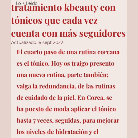
Lo + Leído
tratamiento kbeauty con
tónicos que cada vez
cuenta con más seguidores
Actualizado:
6 sept 2022
El cuarto paso de una rutina coreana 
es el tónico. Hoy os traigo presento 
una nueva rutina, parte también; 
valga la redundancia, de las rutinas 
de cuidado de la piel. En Corea, se 
ha puesto de moda aplicar el tónico 
hasta 7 veces, seguidas, para mejorar 
los niveles de hidratación y el 