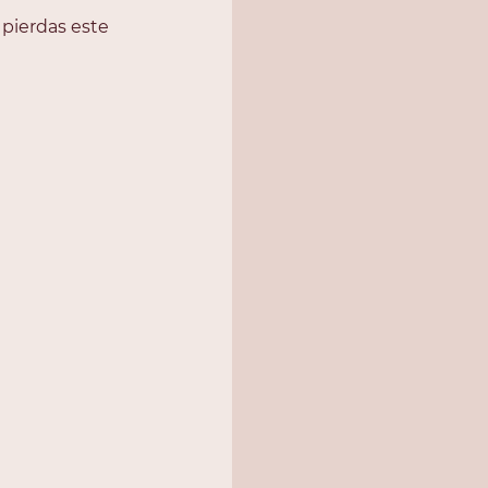
 pierdas este 